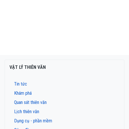
VẬT LÝ THIÊN VĂN
Tin tức
Khám phá
Quan sát thiên văn
Lịch thiên văn
Dụng cụ - phần mềm