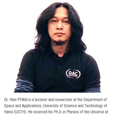
Dr. Hien PHAN is a lecturer and researcher at the Department of
Space and Applications, University of Science and Technology of
Hanoi (USTH). He received his Ph.D. in Physics of the Universe at