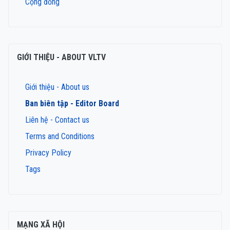
Cộng đồng
GIỚI THIỆU - ABOUT VLTV
Giới thiệu - About us
Ban biên tập - Editor Board
Liên hệ - Contact us
Terms and Conditions
Privacy Policy
Tags
MẠNG XÃ HỘI