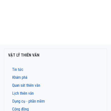
VẬT LÝ THIÊN VĂN
Tin tức
Khám phá
Quan sát thiên văn
Lịch thiên văn
Dụng cụ - phần mềm
Cộng đồng