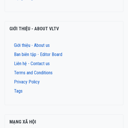
GIỚI THIỆU - ABOUT VLTV
Giới thiệu - About us
Ban biên tập - Editor Board
Liên hệ - Contact us
Terms and Conditions
Privacy Policy
Tags
MẠNG XÃ HỘI