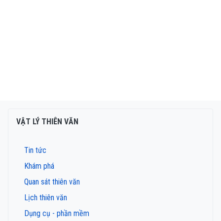
VẬT LÝ THIÊN VĂN
Tin tức
Khám phá
Quan sát thiên văn
Lịch thiên văn
Dụng cụ - phần mềm