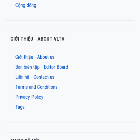
Cộng đồng
GIỚI THIỆU - ABOUT VLTV
Giới thiệu - About us
Ban biên tập - Editor Board
Liên hệ - Contact us
Terms and Conditions
Privacy Policy
Tags