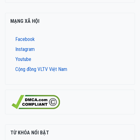
MẠNG XÃ HỘI
Facebook
Instagram
Youtube
Cộng đồng VLTV Việt Nam
TỪ KHÓA NỔI BẬT