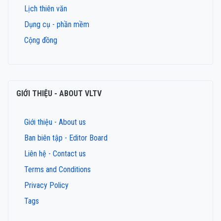
Lịch thiên văn
Dụng cụ - phần mềm
Cộng đồng
GIỚI THIỆU - ABOUT VLTV
Giới thiệu - About us
Ban biên tập - Editor Board
Liên hệ - Contact us
Terms and Conditions
Privacy Policy
Tags