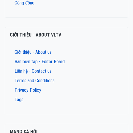
Cộng đồng
GIỚI THIỆU - ABOUT VLTV
Giới thiệu - About us
Ban biên tập - Editor Board
Liên hệ - Contact us
Terms and Conditions
Privacy Policy
Tags
MẠNG XÃ HỘI