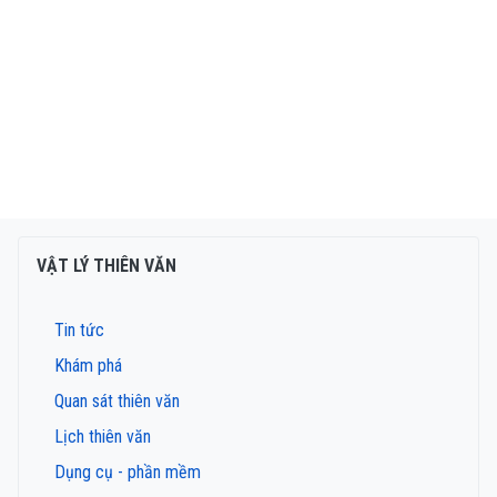
VẬT LÝ THIÊN VĂN
Tin tức
Khám phá
Quan sát thiên văn
Lịch thiên văn
Dụng cụ - phần mềm