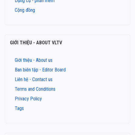
Dụng cụ - phần mềm
Cộng đồng
GIỚI THIỆU - ABOUT VLTV
Giới thiệu - About us
Ban biên tập - Editor Board
Liên hệ - Contact us
Terms and Conditions
Privacy Policy
Tags