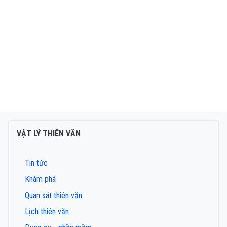
VẬT LÝ THIÊN VĂN
Tin tức
Khám phá
Quan sát thiên văn
Lịch thiên văn