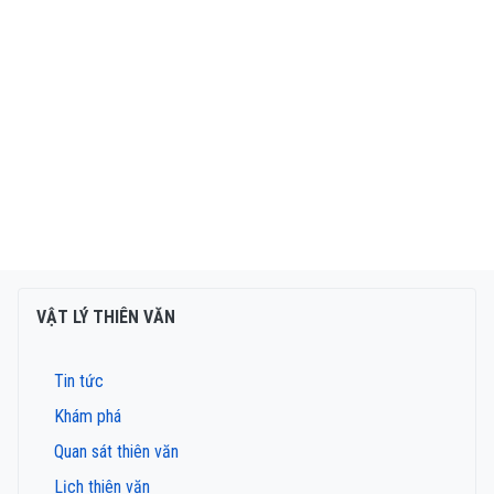
VẬT LÝ THIÊN VĂN
Tin tức
Khám phá
Quan sát thiên văn
Lịch thiên văn