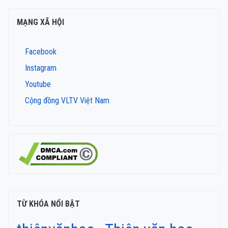
MẠNG XÃ HỘI
Facebook
Instagram
Youtube
Cộng đồng VLTV Việt Nam
TỪ KHÓA NỔI BẬT