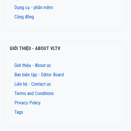
Dụng cụ - phần mềm
Cộng đồng
GIỚI THIỆU - ABOUT VLTV
Giới thiệu - About us
Ban biên tập - Editor Board
Liên hệ - Contact us
Terms and Conditions
Privacy Policy
Tags