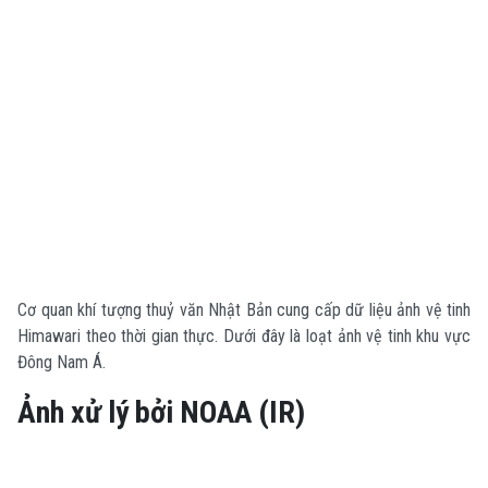
Cơ quan khí tượng thuỷ văn Nhật Bản cung cấp dữ liệu ảnh vệ tinh
Himawari theo thời gian thực. Dưới đây là loạt ảnh vệ tinh khu vực
Đông Nam Á.
Ảnh xử lý bởi NOAA (IR)