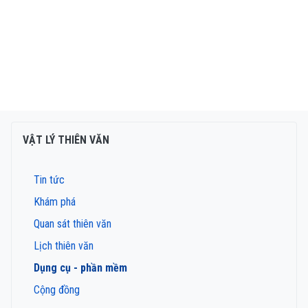
VẬT LÝ THIÊN VĂN
Tin tức
Khám phá
Quan sát thiên văn
Lịch thiên văn
Dụng cụ - phần mềm
Cộng đồng