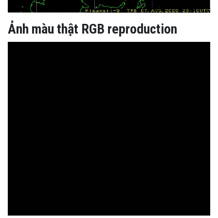
Ảnh màu thật RGB reproduction