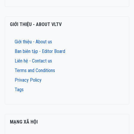
GIỚI THIỆU - ABOUT VLTV
Giới thiệu - About us
Ban biên tập - Editor Board
Liên hệ - Contact us
Terms and Conditions
Privacy Policy
Tags
MẠNG XÃ HỘI