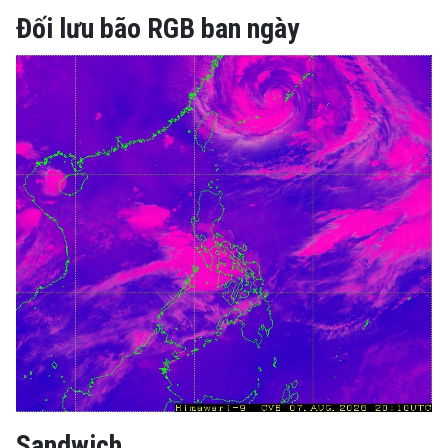
Đối lưu bão RGB ban ngày
Sandwich