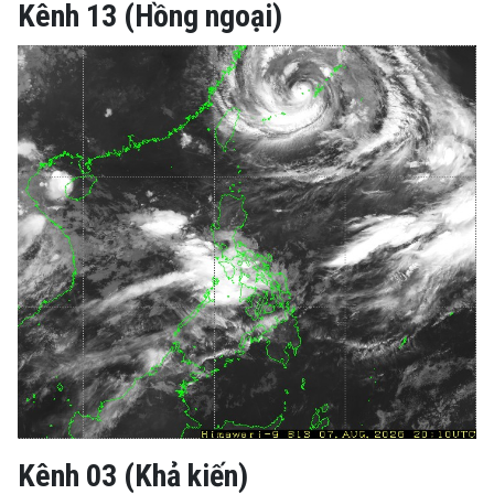
Kênh 13 (Hồng ngoại)
Kênh 03 (Khả kiến)