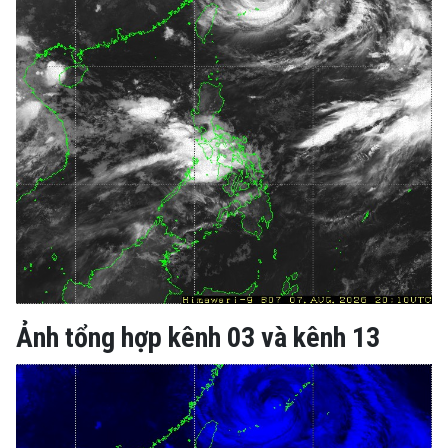
Ảnh tổng hợp kênh 03 và kênh 13