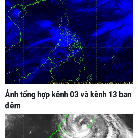
Ảnh tổng hợp kênh 03 và kênh 13 ban
đêm