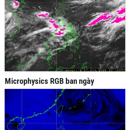
Microphysics RGB ban ngày