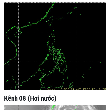
Kênh 08 (Hơi nước)