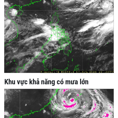
Khu vực khả năng có mưa lớn