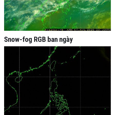
Snow-fog RGB ban ngày