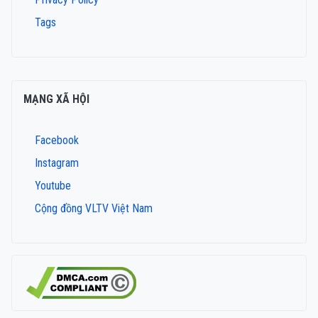
Tags
MẠNG XÃ HỘI
Facebook
Instagram
Youtube
Cộng đồng VLTV Việt Nam