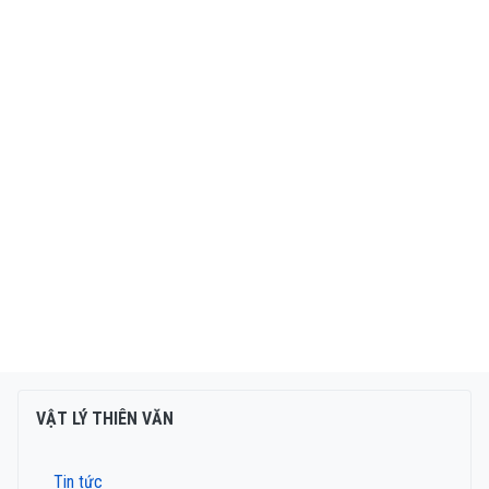
VẬT LÝ THIÊN VĂN
Tin tức