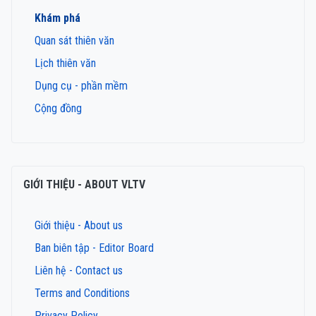
Khám phá
Quan sát thiên văn
Lịch thiên văn
Dụng cụ - phần mềm
Cộng đồng
GIỚI THIỆU - ABOUT VLTV
Giới thiệu - About us
Ban biên tập - Editor Board
Liên hệ - Contact us
Terms and Conditions
Privacy Policy