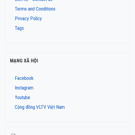
Terms and Conditions
Privacy Policy
Tags
MẠNG XÃ HỘI
Facebook
Instagram
Youtube
Cộng đồng VLTV Việt Nam