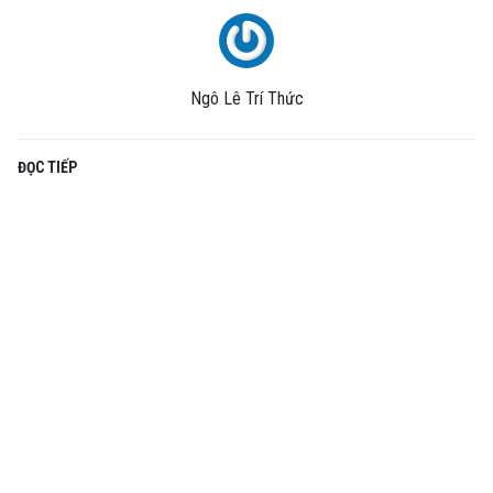
Ngô Lê Trí Thức
ĐỌC TIẾP