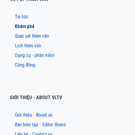
Tin tức
Khám phá
Quan sát thiên văn
Lịch thiên văn
Dụng cụ - phần mềm
Cộng đồng
GIỚI THIỆU - ABOUT VLTV
Giới thiệu - About us
Ban biên tập - Editor Board
Liên hệ - Contact us