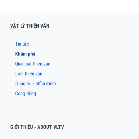
VẬT LÝ THIÊN VĂN
Tin tức
Khám phá
Quan sát thiên văn
Lịch thiên văn
Dụng cụ - phần mềm
Cộng đồng
GIỚI THIỆU - ABOUT VLTV