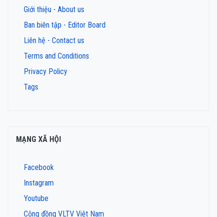
Giới thiệu - About us
Ban biên tập - Editor Board
Liên hệ - Contact us
Terms and Conditions
Privacy Policy
Tags
MẠNG XÃ HỘI
Facebook
Instagram
Youtube
Cộng đồng VLTV Việt Nam