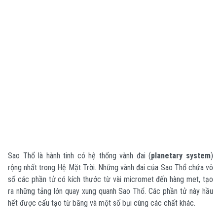
Sao Thổ là hành tinh có hệ thống vành đai (
planetary system
)
rộng nhất trong Hệ Mặt Trời. Những vành đai của Sao Thổ chứa vô
số các phần tử có kích thước từ vài micromet đến hàng met, tạo
ra những tảng lớn quay xung quanh Sao Thổ. Các phần tử này hầu
hết được cấu tạo từ băng và một số bụi cùng các chất khác.