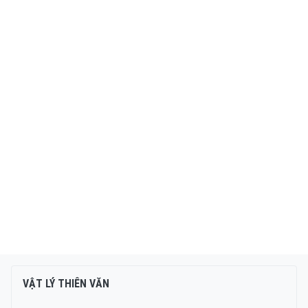
VẬT LÝ THIÊN VĂN