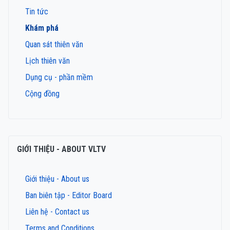
Tin tức
Khám phá
Quan sát thiên văn
Lịch thiên văn
Dụng cụ - phần mềm
Cộng đồng
GIỚI THIỆU - ABOUT VLTV
Giới thiệu - About us
Ban biên tập - Editor Board
Liên hệ - Contact us
Terms and Conditions