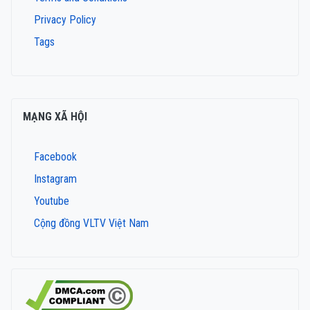
Privacy Policy
Tags
MẠNG XÃ HỘI
Facebook
Instagram
Youtube
Cộng đồng VLTV Việt Nam