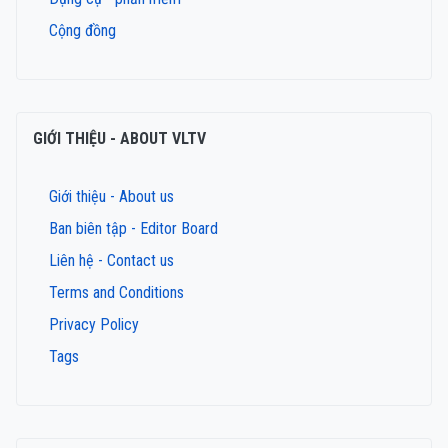
Cộng đồng
GIỚI THIỆU - ABOUT VLTV
Giới thiệu - About us
Ban biên tập - Editor Board
Liên hệ - Contact us
Terms and Conditions
Privacy Policy
Tags