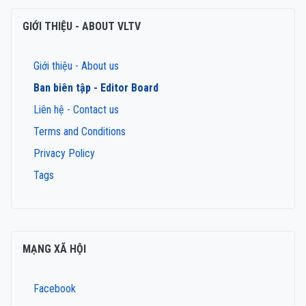
GIỚI THIỆU - ABOUT VLTV
Giới thiệu - About us
Ban biên tập - Editor Board
Liên hệ - Contact us
Terms and Conditions
Privacy Policy
Tags
MẠNG XÃ HỘI
Facebook