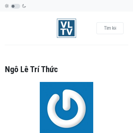
Ngô Lê Trí Thức