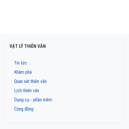
VẬT LÝ THIÊN VĂN
Tin tức
Khám phá
Quan sát thiên văn
Lịch thiên văn
Dụng cụ - phần mềm
Cộng đồng