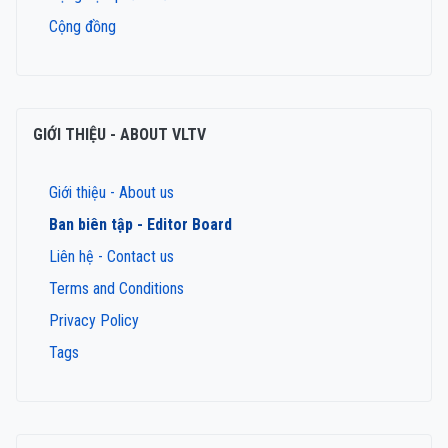
Cộng đồng
GIỚI THIỆU - ABOUT VLTV
Giới thiệu - About us
Ban biên tập - Editor Board
Liên hệ - Contact us
Terms and Conditions
Privacy Policy
Tags