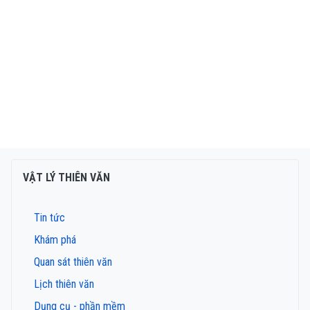
VẬT LÝ THIÊN VĂN
Tin tức
Khám phá
Quan sát thiên văn
Lịch thiên văn
Dụng cụ - phần mềm