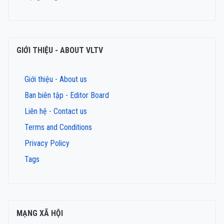
GIỚI THIỆU - ABOUT VLTV
Giới thiệu - About us
Ban biên tập - Editor Board
Liên hệ - Contact us
Terms and Conditions
Privacy Policy
Tags
MẠNG XÃ HỘI