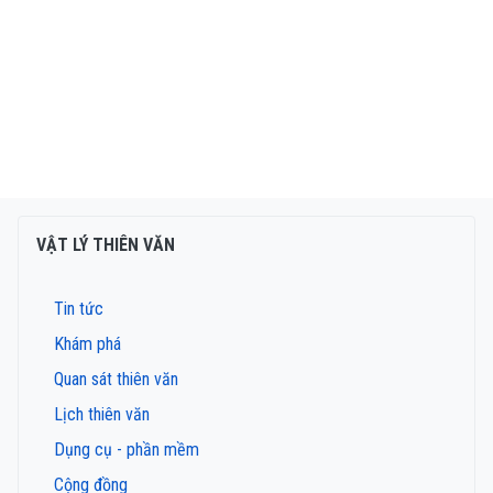
VẬT LÝ THIÊN VĂN
Tin tức
Khám phá
Quan sát thiên văn
Lịch thiên văn
Dụng cụ - phần mềm
Cộng đồng