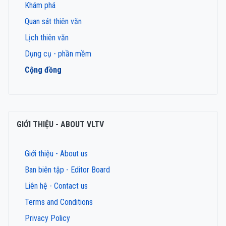
Khám phá
Quan sát thiên văn
Lịch thiên văn
Dụng cụ - phần mềm
Cộng đồng
GIỚI THIỆU - ABOUT VLTV
Giới thiệu - About us
Ban biên tập - Editor Board
Liên hệ - Contact us
Terms and Conditions
Privacy Policy