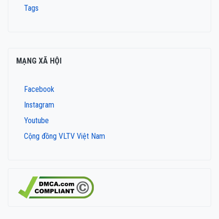
Tags
MẠNG XÃ HỘI
Facebook
Instagram
Youtube
Cộng đồng VLTV Việt Nam