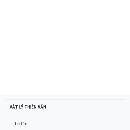
VẬT LÝ THIÊN VĂN
Tin tức