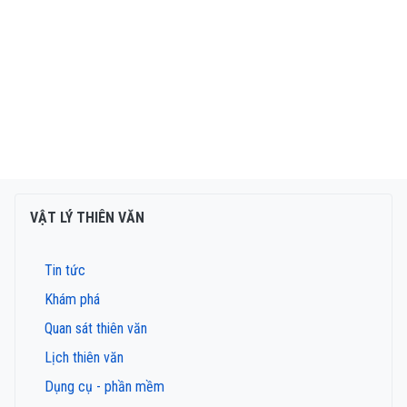
VẬT LÝ THIÊN VĂN
Tin tức
Khám phá
Quan sát thiên văn
Lịch thiên văn
Dụng cụ - phần mềm