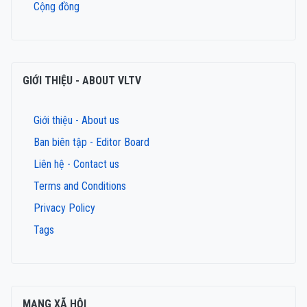
Cộng đồng
GIỚI THIỆU - ABOUT VLTV
Giới thiệu - About us
Ban biên tập - Editor Board
Liên hệ - Contact us
Terms and Conditions
Privacy Policy
Tags
MẠNG XÃ HỘI