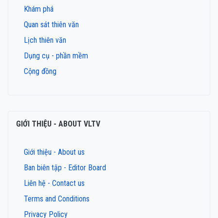
Khám phá
Quan sát thiên văn
Lịch thiên văn
Dụng cụ - phần mềm
Cộng đồng
GIỚI THIỆU - ABOUT VLTV
Giới thiệu - About us
Ban biên tập - Editor Board
Liên hệ - Contact us
Terms and Conditions
Privacy Policy