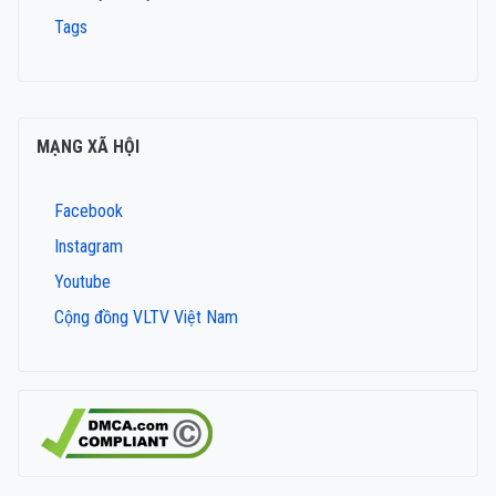
Tags
MẠNG XÃ HỘI
Facebook
Instagram
Youtube
Cộng đồng VLTV Việt Nam