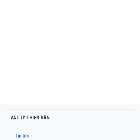
VẬT LÝ THIÊN VĂN
Tin tức