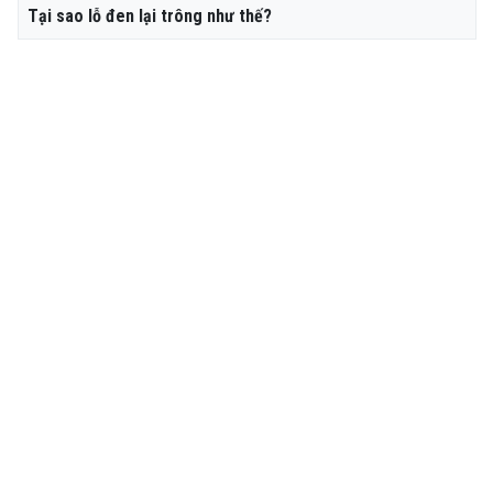
Tại sao lỗ đen lại trông như thế?