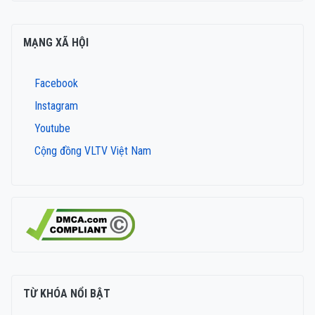
MẠNG XÃ HỘI
Facebook
Instagram
Youtube
Cộng đồng VLTV Việt Nam
TỪ KHÓA NỔI BẬT