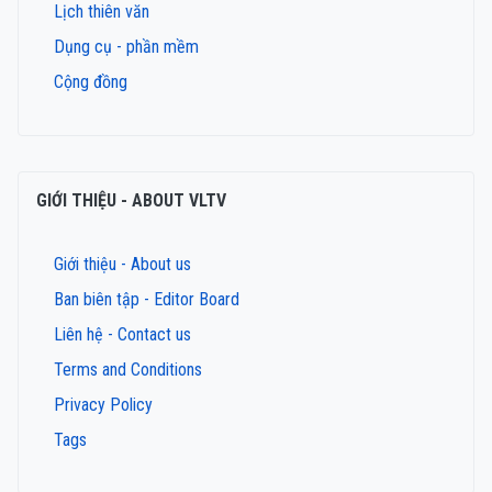
Lịch thiên văn
Dụng cụ - phần mềm
Cộng đồng
GIỚI THIỆU - ABOUT VLTV
Giới thiệu - About us
Ban biên tập - Editor Board
Liên hệ - Contact us
Terms and Conditions
Privacy Policy
Tags