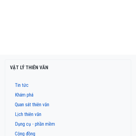
VẬT LÝ THIÊN VĂN
Tin tức
Khám phá
Quan sát thiên văn
Lịch thiên văn
Dụng cụ - phần mềm
Cộng đồng