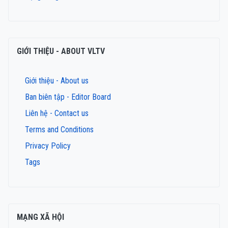
GIỚI THIỆU - ABOUT VLTV
Giới thiệu - About us
Ban biên tập - Editor Board
Liên hệ - Contact us
Terms and Conditions
Privacy Policy
Tags
MẠNG XÃ HỘI