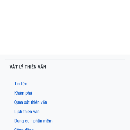
VẬT LÝ THIÊN VĂN
Tin tức
Khám phá
Quan sát thiên văn
Lịch thiên văn
Dụng cụ - phần mềm