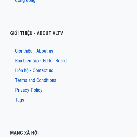
Cộng đồng
GIỚI THIỆU - ABOUT VLTV
Giới thiệu - About us
Ban biên tập - Editor Board
Liên hệ - Contact us
Terms and Conditions
Privacy Policy
Tags
MẠNG XÃ HỘI