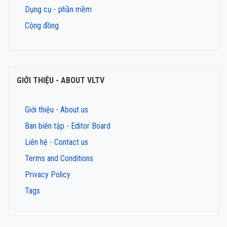
Dụng cụ - phần mềm
Cộng đồng
GIỚI THIỆU - ABOUT VLTV
Giới thiệu - About us
Ban biên tập - Editor Board
Liên hệ - Contact us
Terms and Conditions
Privacy Policy
Tags