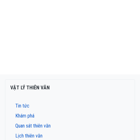
VẬT LÝ THIÊN VĂN
Tin tức
Khám phá
Quan sát thiên văn
Lịch thiên văn