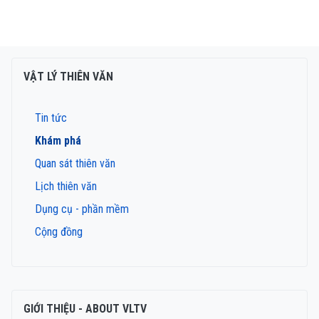
VẬT LÝ THIÊN VĂN
Tin tức
Khám phá
Quan sát thiên văn
Lịch thiên văn
Dụng cụ - phần mềm
Cộng đồng
GIỚI THIỆU - ABOUT VLTV