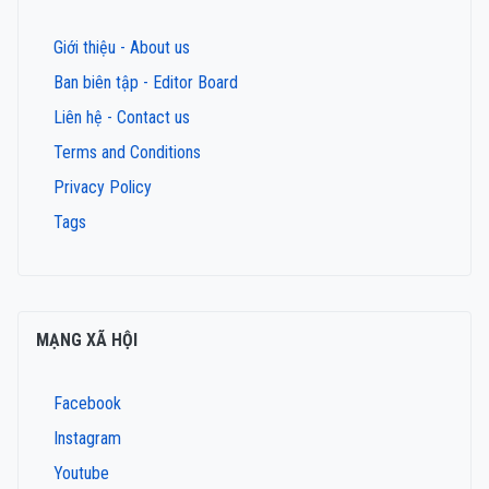
Giới thiệu - About us
Ban biên tập - Editor Board
Liên hệ - Contact us
Terms and Conditions
Privacy Policy
Tags
MẠNG XÃ HỘI
Facebook
Instagram
Youtube