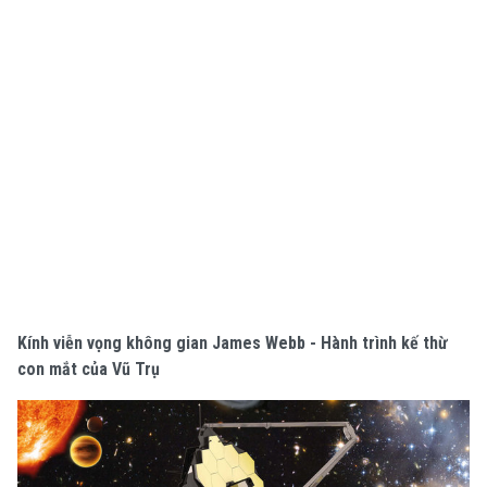
Kính viễn vọng không gian James Webb - Hành trình kế thừ
con mắt của Vũ Trụ