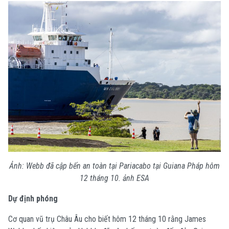
Ảnh: Webb đã cập bến an toàn tại Pariacabo tại Guiana Pháp hôm
12 tháng 10. ảnh ESA
Dự định phóng
Cơ quan vũ trụ Châu Âu cho biết hôm 12 tháng 10 rằng James