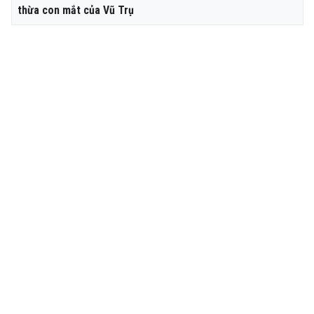
thừa con mắt của Vũ Trụ