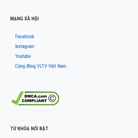
MẠNG XÃ HỘI
Facebook
Instagram
Youtube
Cộng đồng VLTV Việt Nam
TỪ KHÓA NỔI BẬT