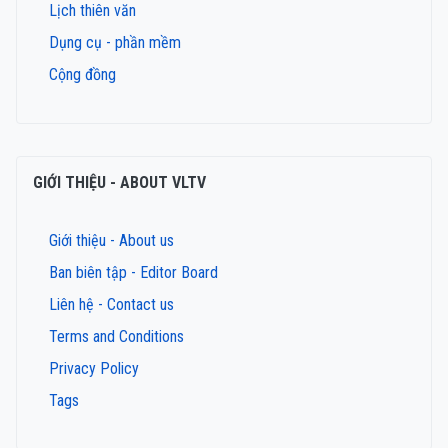
Lịch thiên văn
Dụng cụ - phần mềm
Cộng đồng
GIỚI THIỆU - ABOUT VLTV
Giới thiệu - About us
Ban biên tập - Editor Board
Liên hệ - Contact us
Terms and Conditions
Privacy Policy
Tags