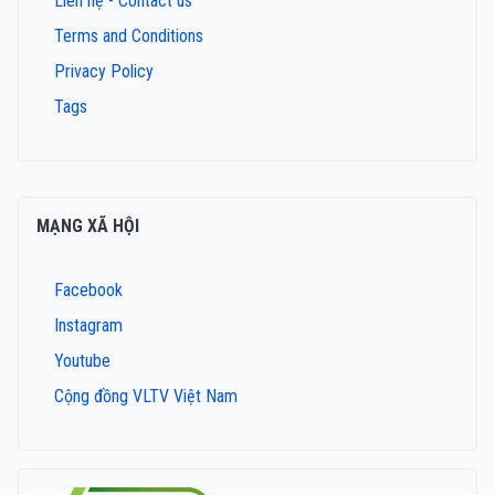
Liên hệ - Contact us
Terms and Conditions
Privacy Policy
Tags
MẠNG XÃ HỘI
Facebook
Instagram
Youtube
Cộng đồng VLTV Việt Nam