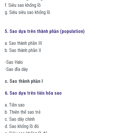
f. Siêu sao khổng lồ
g. Siêu siêu sao khổng lồ
5. Sao dựa trên thành phần (population)
a. Sao thành phần III
b. Sao thành phần II
-Sao Halo
-Sao đĩa dày
c. Sao thành phần I
6. Sao dựa trên tiến hóa sao
a. Tiền sao
b. Thiên thể sao trẻ
c. Sao dãy chính
d. Sao khổng lồ đỏ