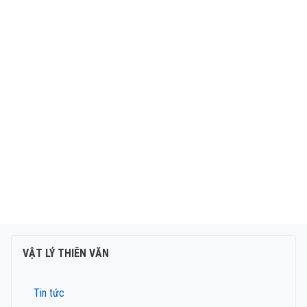
VẬT LÝ THIÊN VĂN
Tin tức