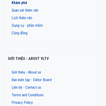
Khám phá
Quan sát thiên văn
Lịch thiên văn
Dụng cụ - phần mềm
Cộng đồng
GIỚI THIỆU - ABOUT VLTV
Giới thiệu - About us
Ban biên tập - Editor Board
Liên hệ - Contact us
Terms and Conditions
Privacy Policy