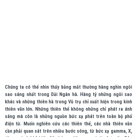
Chúng ta có thể nhìn thấy bằng mắt thường hàng nghìn ngôi
sao sáng nhất trong Dải Ngân hà. Hàng tỷ những ngôi sao
khác và những thiên hà trong Vũ trụ chỉ xuất hiện trong kính
thiên văn lớn. Những thiên thể không những chỉ phát ra ánh
sáng mà còn là những nguồn bức xạ phát trên toàn bộ phổ
điện từ. Muốn nghiên cứu các thiên thể, các nhà thiên văn
cần phải quan sát trên nhiều bước sóng, từ bức xạ gamma, X,