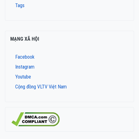
Tags
MẠNG XÃ HỘI
Facebook
Instagram
Youtube
Cộng đồng VLTV Việt Nam