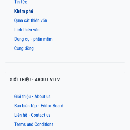
Tin tức
Khám phá
Quan sát thiên văn
Lịch thiên văn
Dụng cụ - phần mềm
Cộng đồng
GIỚI THIỆU - ABOUT VLTV
Giới thiệu - About us
Ban biên tập - Editor Board
Liên hệ - Contact us
Terms and Conditions