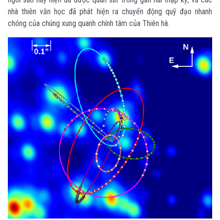
nhà thiên văn học đã phát hiện ra chuyển động quỹ đạo nhanh
chóng của chúng xung quanh chính tâm của Thiên hà.