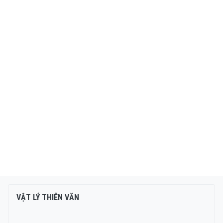
VẬT LÝ THIÊN VĂN