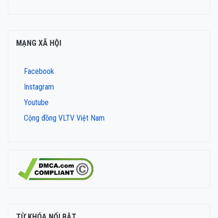
MẠNG XÃ HỘI
Facebook
Instagram
Youtube
Cộng đồng VLTV Việt Nam
TỪ KHÓA NỔI BẬT