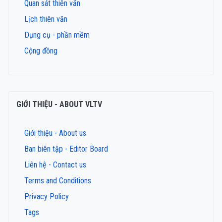
Quan sát thiên văn
Lịch thiên văn
Dụng cụ - phần mềm
Cộng đồng
GIỚI THIỆU - ABOUT VLTV
Giới thiệu - About us
Ban biên tập - Editor Board
Liên hệ - Contact us
Terms and Conditions
Privacy Policy
Tags