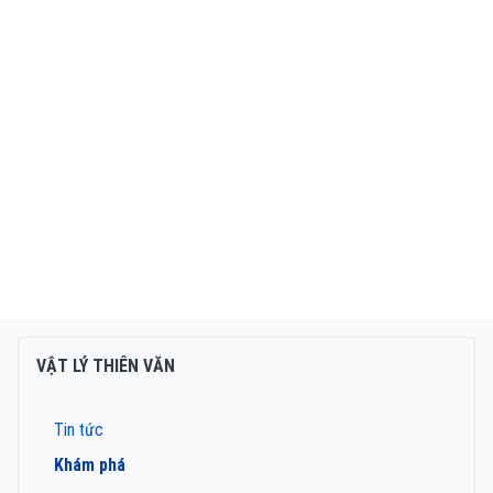
VẬT LÝ THIÊN VĂN
Tin tức
Khám phá