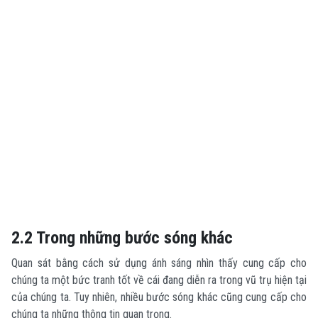
2.2 Trong những bước sóng khác
Quan sát bằng cách sử dụng ánh sáng nhìn thấy cung cấp cho
chúng ta một bức tranh tốt về cái đang diễn ra trong vũ trụ hiện tại
của chúng ta. Tuy nhiên, nhiều bước sóng khác cũng cung cấp cho
chúng ta những thông tin quan trọng.