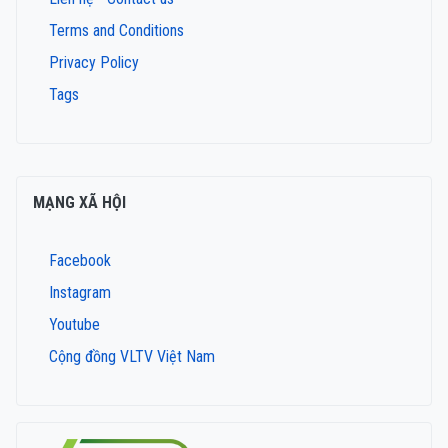
Terms and Conditions
Privacy Policy
Tags
MẠNG XÃ HỘI
Facebook
Instagram
Youtube
Cộng đồng VLTV Việt Nam