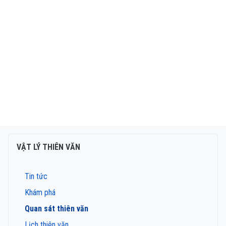
VẬT LÝ THIÊN VĂN
Tin tức
Khám phá
Quan sát thiên văn
Lịch thiên văn