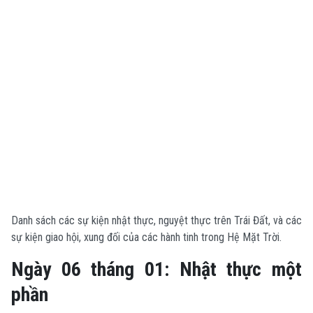
Danh sách các sự kiện nhật thực, nguyệt thực trên Trái Đất, và các
sự kiện giao hội, xung đối của các hành tinh trong Hệ Mặt Trời.
Ngày 06 tháng 01: Nhật thực một
phần