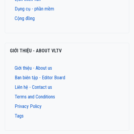
Dụng cụ - phần mềm
Cộng đồng
GIỚI THIỆU - ABOUT VLTV
Giới thiệu - About us
Ban biên tập - Editor Board
Liên hệ - Contact us
Terms and Conditions
Privacy Policy
Tags