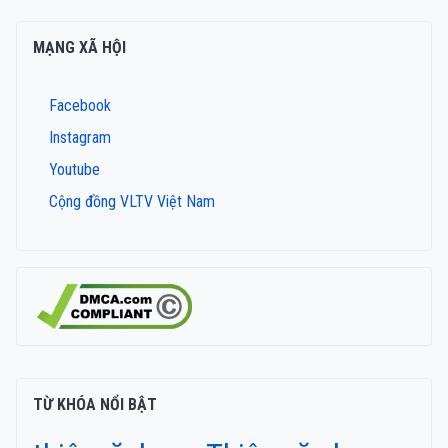
MẠNG XÃ HỘI
Facebook
Instagram
Youtube
Cộng đồng VLTV Việt Nam
TỪ KHÓA NỔI BẬT