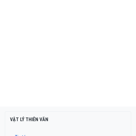
VẬT LÝ THIÊN VĂN