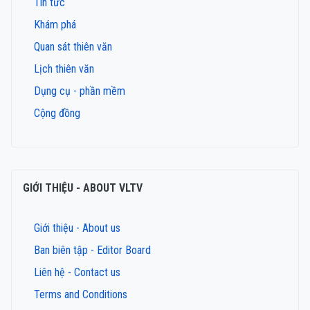
Tin tức
Khám phá
Quan sát thiên văn
Lịch thiên văn
Dụng cụ - phần mềm
Cộng đồng
GIỚI THIỆU - ABOUT VLTV
Giới thiệu - About us
Ban biên tập - Editor Board
Liên hệ - Contact us
Terms and Conditions