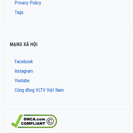
Privacy Policy
Tags
MẠNG XÃ HỘI
Facebook
Instagram
Youtube
Cộng đồng VLTV Việt Nam