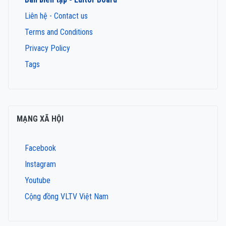
Liên hệ - Contact us
Terms and Conditions
Privacy Policy
Tags
MẠNG XÃ HỘI
Facebook
Instagram
Youtube
Cộng đồng VLTV Việt Nam