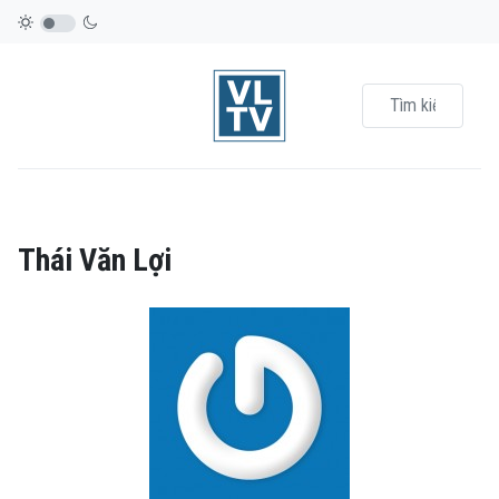
Thái Văn Lợi