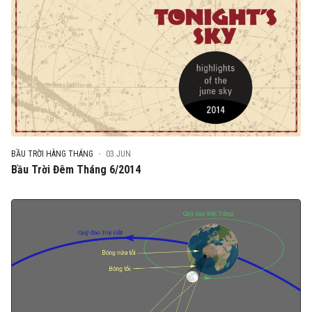
BẦU TRỜI HÀNG THÁNG
03.JUN
Bầu Trời Đêm Tháng 6/2014