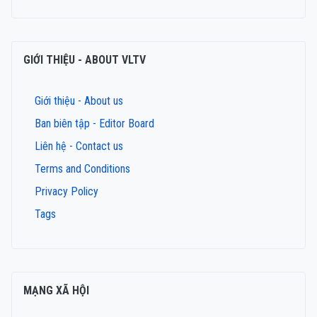
GIỚI THIỆU - ABOUT VLTV
Giới thiệu - About us
Ban biên tập - Editor Board
Liên hệ - Contact us
Terms and Conditions
Privacy Policy
Tags
MẠNG XÃ HỘI