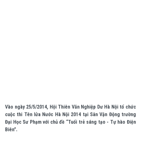
Vào ngày 25/5/2014, Hội Thiên Văn Nghiệp Dư Hà Nội tổ chức
cuộc thi Tên lửa Nước Hà Nội 2014 tại Sân Vận Động trường
Đại Học Sư Phạm với chủ đề “Tuổi trẻ sáng tạo - Tự hào Điện
Biên”.