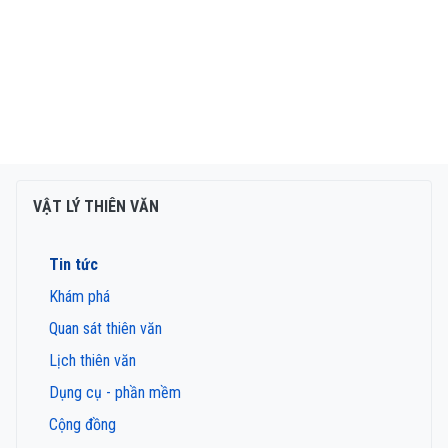
VẬT LÝ THIÊN VĂN
Tin tức
Khám phá
Quan sát thiên văn
Lịch thiên văn
Dụng cụ - phần mềm
Cộng đồng