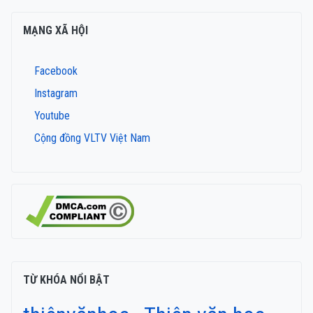
MẠNG XÃ HỘI
Facebook
Instagram
Youtube
Cộng đồng VLTV Việt Nam
TỪ KHÓA NỔI BẬT