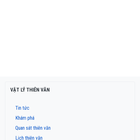
VẬT LÝ THIÊN VĂN
Tin tức
Khám phá
Quan sát thiên văn
Lịch thiên văn