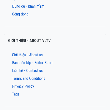
Dụng cụ - phần mềm
Cộng đồng
GIỚI THIỆU - ABOUT VLTV
Giới thiệu - About us
Ban biên tập - Editor Board
Liên hệ - Contact us
Terms and Conditions
Privacy Policy
Tags