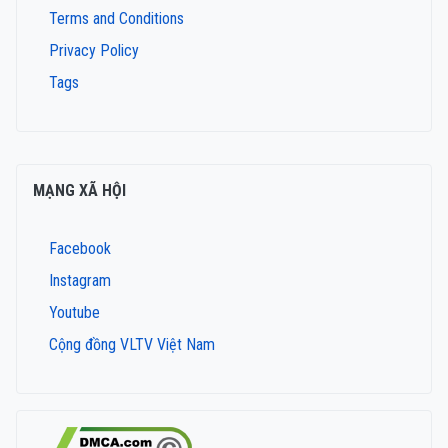
Terms and Conditions
Privacy Policy
Tags
MẠNG XÃ HỘI
Facebook
Instagram
Youtube
Cộng đồng VLTV Việt Nam