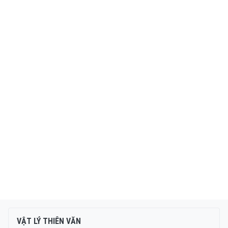
VẬT LÝ THIÊN VĂN