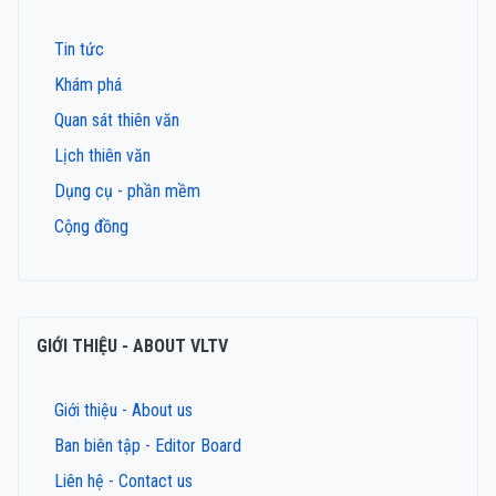
Tin tức
Khám phá
Quan sát thiên văn
Lịch thiên văn
Dụng cụ - phần mềm
Cộng đồng
GIỚI THIỆU - ABOUT VLTV
Giới thiệu - About us
Ban biên tập - Editor Board
Liên hệ - Contact us