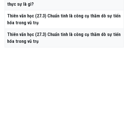
thực sự là gì?
Thiên văn học (27.3) Chuẩn tinh là công cụ thăm dò sự tiến
hóa trong vũ trụ
Thiên văn học (27.3) Chuẩn tinh là công cụ thăm dò sự tiến
hóa trong vũ trụ