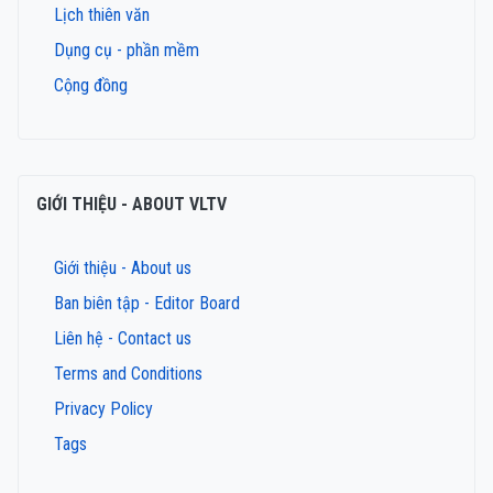
Lịch thiên văn
Dụng cụ - phần mềm
Cộng đồng
GIỚI THIỆU - ABOUT VLTV
Giới thiệu - About us
Ban biên tập - Editor Board
Liên hệ - Contact us
Terms and Conditions
Privacy Policy
Tags