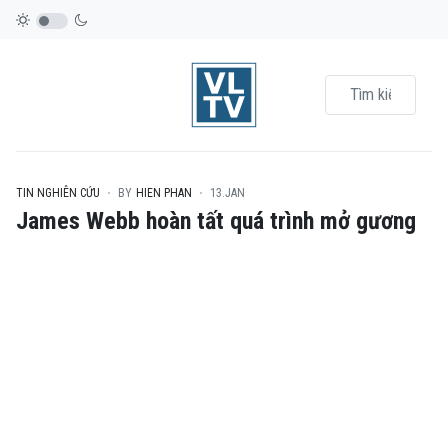
TIN NGHIÊN CỨU
BY
HIEN PHAN
13.JAN
James Webb hoàn tất quá trình mở gương