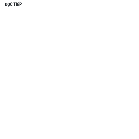
ĐỌC TIẾP