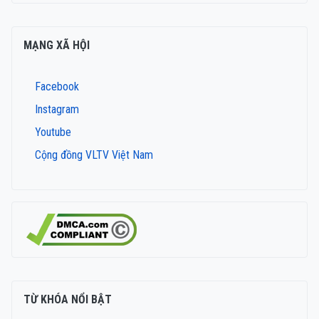
MẠNG XÃ HỘI
Facebook
Instagram
Youtube
Cộng đồng VLTV Việt Nam
TỪ KHÓA NỔI BẬT