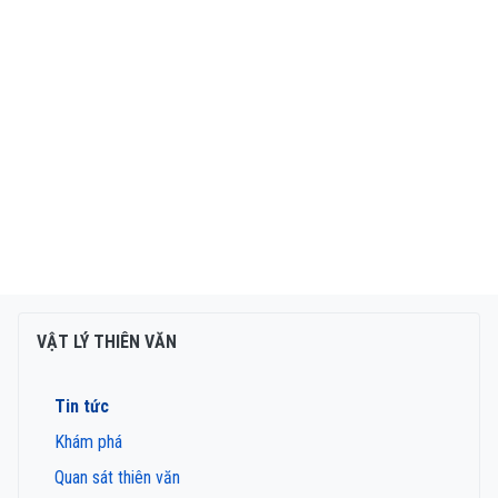
VẬT LÝ THIÊN VĂN
Tin tức
Khám phá
Quan sát thiên văn