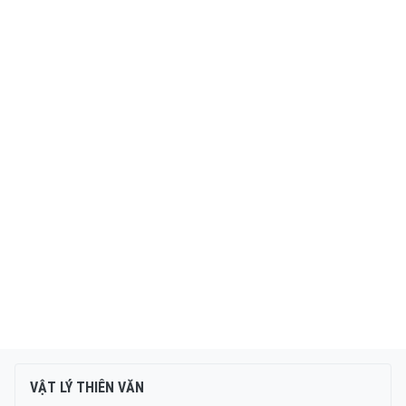
VẬT LÝ THIÊN VĂN