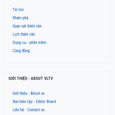
Tin tức
Khám phá
Quan sát thiên văn
Lịch thiên văn
Dụng cụ - phần mềm
Cộng đồng
GIỚI THIỆU - ABOUT VLTV
Giới thiệu - About us
Ban biên tập - Editor Board
Liên hệ - Contact us