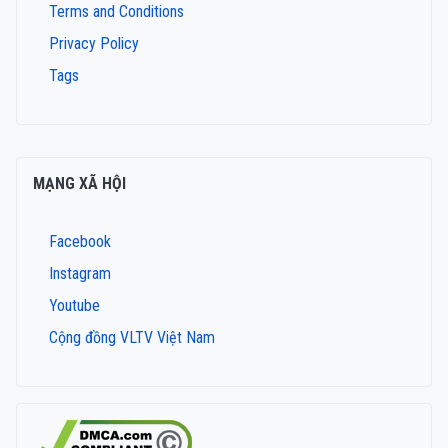
Terms and Conditions
Privacy Policy
Tags
MẠNG XÃ HỘI
Facebook
Instagram
Youtube
Cộng đồng VLTV Việt Nam