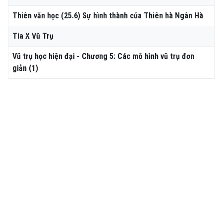
Thiên văn học (25.6) Sự hình thành của Thiên hà Ngân Hà
Tia X Vũ Trụ
Vũ trụ học hiện đại - Chương 5: Các mô hình vũ trụ đơn
giản (1)