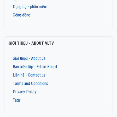
Dụng cụ - phần mềm
Cộng đồng
GIỚI THIỆU - ABOUT VLTV
Giới thiệu - About us
Ban biên tập - Editor Board
Liên hệ - Contact us
Terms and Conditions
Privacy Policy
Tags