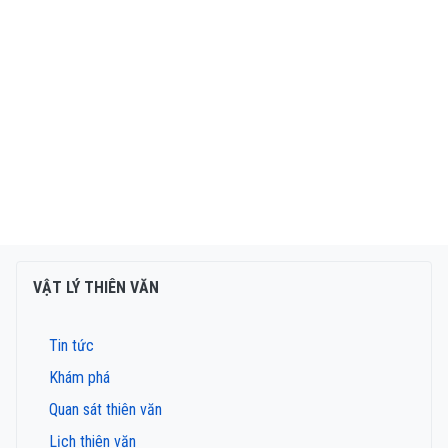
VẬT LÝ THIÊN VĂN
Tin tức
Khám phá
Quan sát thiên văn
Lịch thiên văn