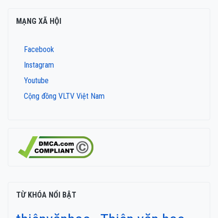
MẠNG XÃ HỘI
Facebook
Instagram
Youtube
Cộng đồng VLTV Việt Nam
TỪ KHÓA NỔI BẬT