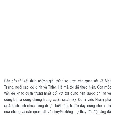
Đến đây tôi kết thúc những giải thích sơ lược các quan sát về Mặt
Trăng, ngôi sao cố định và Thiên Hà mà tôi đã thực hiện. Còn một
vấn đề khác quan trọng nhất đối với tôi cũng nên được chỉ ra và
công bố ra công chúng trong cuốn sách này. Đó là việc khám phá
ra 4 hành tinh chưa từng được biết đến trước đây cũng như vị trí
của chúng và các quan sát về chuyển động, sự thay đổi độ sáng đã