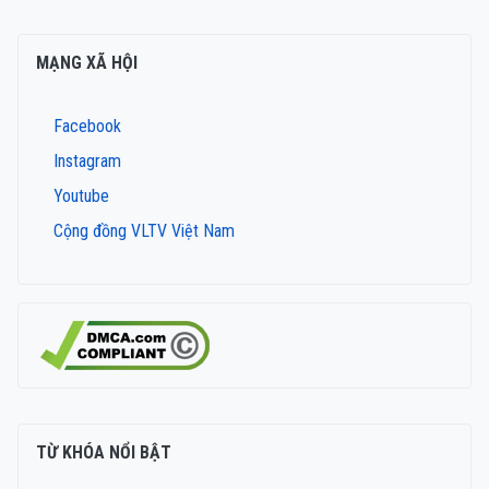
MẠNG XÃ HỘI
Facebook
Instagram
Youtube
Cộng đồng VLTV Việt Nam
TỪ KHÓA NỔI BẬT