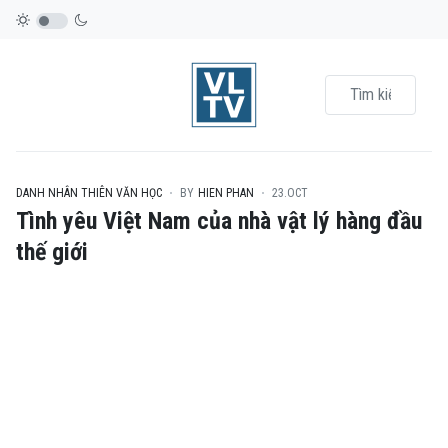
DANH NHÂN THIÊN VĂN HỌC
BY
HIEN PHAN
23.OCT
Tình yêu Việt Nam của nhà vật lý hàng đầu
thế giới