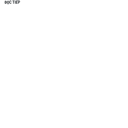
ĐỌC TIẾP