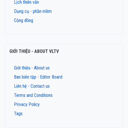
Lịch thiên văn
Dụng cụ - phần mềm
Cộng đồng
GIỚI THIỆU - ABOUT VLTV
Giới thiệu - About us
Ban biên tập - Editor Board
Liên hệ - Contact us
Terms and Conditions
Privacy Policy
Tags