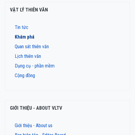
VẬT LÝ THIÊN VĂN
Tin tức
Khám phá
Quan sát thiên văn
Lịch thiên văn
Dụng cụ - phần mềm
Cộng đồng
GIỚI THIỆU - ABOUT VLTV
Giới thiệu - About us