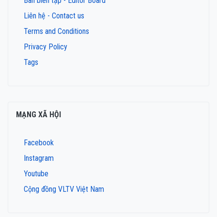
Ban biên tập - Editor Board
Liên hệ - Contact us
Terms and Conditions
Privacy Policy
Tags
MẠNG XÃ HỘI
Facebook
Instagram
Youtube
Cộng đồng VLTV Việt Nam