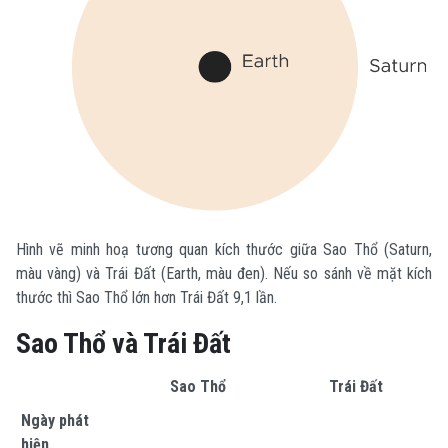
Hình vẽ minh hoạ tương quan kích thước giữa Sao Thổ (Saturn,
màu vàng) và Trái Đất (Earth, màu đen). Nếu so sánh về mặt kích
thước thì Sao Thổ lớn hơn Trái Đất 9,1 lần.
Sao Thổ và Trái Đất
Sao Thổ
Trái Đất
Ngày phát
hiện