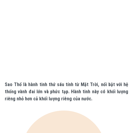
Sao Thổ là hành tinh thứ sáu tính từ Mặt Trời, nổi bật với hệ
thống vành đai lớn và phức tạp. Hành tinh này có khối lượng
riêng nhỏ hơn cả khối lượng riêng của nước.