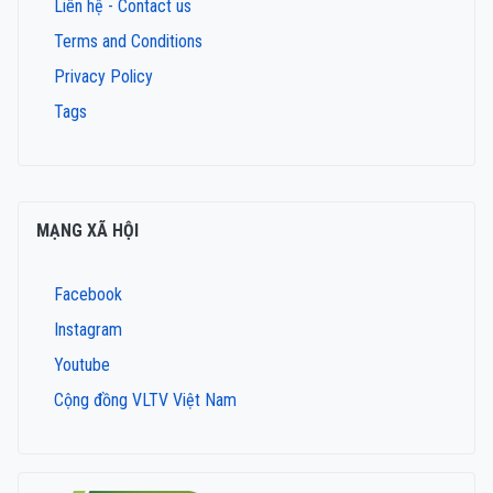
Liên hệ - Contact us
Terms and Conditions
Privacy Policy
Tags
MẠNG XÃ HỘI
Facebook
Instagram
Youtube
Cộng đồng VLTV Việt Nam