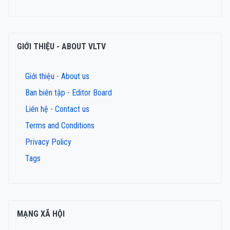
GIỚI THIỆU - ABOUT VLTV
Giới thiệu - About us
Ban biên tập - Editor Board
Liên hệ - Contact us
Terms and Conditions
Privacy Policy
Tags
MẠNG XÃ HỘI