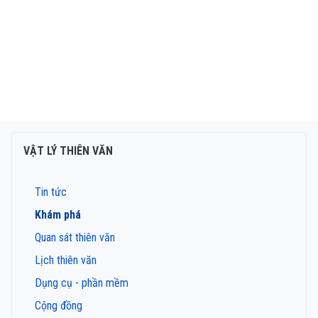
VẬT LÝ THIÊN VĂN
Tin tức
Khám phá
Quan sát thiên văn
Lịch thiên văn
Dụng cụ - phần mềm
Cộng đồng