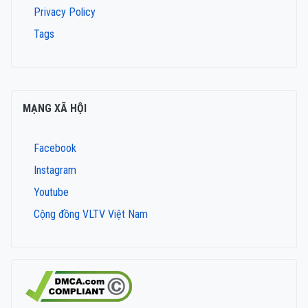
Privacy Policy
Tags
MẠNG XÃ HỘI
Facebook
Instagram
Youtube
Cộng đồng VLTV Việt Nam