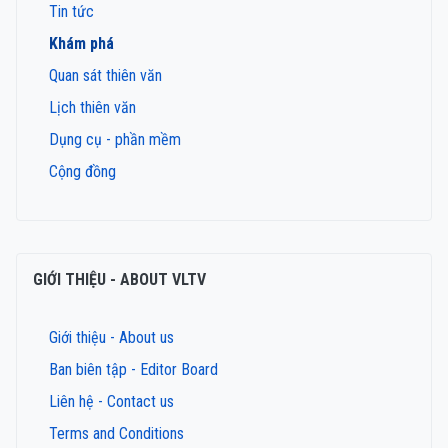
Tin tức
Khám phá
Quan sát thiên văn
Lịch thiên văn
Dụng cụ - phần mềm
Cộng đồng
GIỚI THIỆU - ABOUT VLTV
Giới thiệu - About us
Ban biên tập - Editor Board
Liên hệ - Contact us
Terms and Conditions