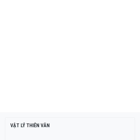
VẬT LÝ THIÊN VĂN