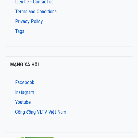
Liên hệ - Contact us
Terms and Conditions
Privacy Policy
Tags
MẠNG XÃ HỘI
Facebook
Instagram
Youtube
Cộng đồng VLTV Việt Nam