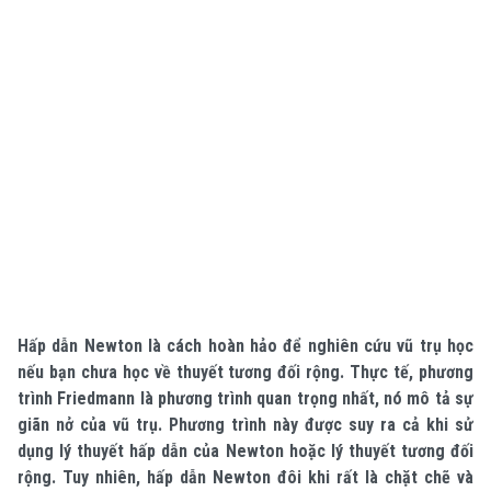
Hấp dẫn Newton là cách hoàn hảo để nghiên cứu vũ trụ học
nếu bạn chưa học về thuyết tương đối rộng. Thực tế, phương
trình Friedmann là phương trình quan trọng nhất, nó mô tả sự
giãn nở của vũ trụ. Phương trình này được suy ra cả khi sử
dụng lý thuyết hấp dẫn của Newton hoặc lý thuyết tương đối
rộng. Tuy nhiên, hấp dẫn Newton đôi khi rất là chặt chẽ và