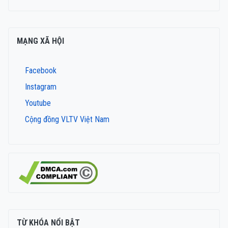
MẠNG XÃ HỘI
Facebook
Instagram
Youtube
Cộng đồng VLTV Việt Nam
TỪ KHÓA NỔI BẬT