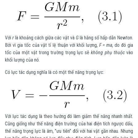
Với
r
là khoảng cách giữa các vật và
G
là hằng số hấp dẫn Newton.
Bởi vì gia tốc của vật tỉ lệ thuận với khối lượng,
F = ma
, do đó gia
tốc của một vật trong trường trọng lực sẽ
không phụ thuộc
vào
khối lượng của nó.
Có lực tác dụng nghĩa là có một thế năng trọng lực:
Với lực tác dụng là theo hướng đó làm giảm thế năng nhanh nhất.
Cũng giống như thế năng điện trường của hai điện tích ngược dấu,
thế năng trọng lực là âm, "ưu tiên" đối với hai vật gần nhau. Nhưng