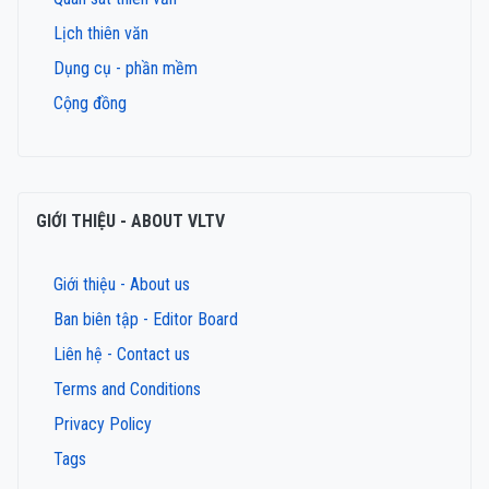
Lịch thiên văn
Dụng cụ - phần mềm
Cộng đồng
GIỚI THIỆU - ABOUT VLTV
Giới thiệu - About us
Ban biên tập - Editor Board
Liên hệ - Contact us
Terms and Conditions
Privacy Policy
Tags