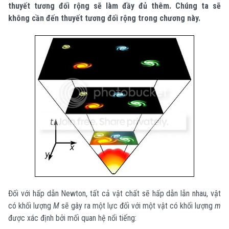
thuyết tương đối rộng sẽ làm đầy đủ thêm. Chúng ta sẽ
không cần đến thuyết tương đối rộng trong chương này.
Đối với hấp dẫn Newton, tất cả vật chất sẽ hấp dẫn lẫn nhau, vật
có khối lượng
M
sẽ gây ra một lực đối với một vật có khối lượng
m
được xác định bởi mối quan hệ nổi tiếng: