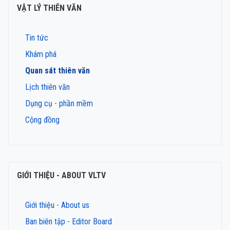
VẬT LÝ THIÊN VĂN
Tin tức
Khám phá
Quan sát thiên văn
Lịch thiên văn
Dụng cụ - phần mềm
Cộng đồng
GIỚI THIỆU - ABOUT VLTV
Giới thiệu - About us
Ban biên tập - Editor Board