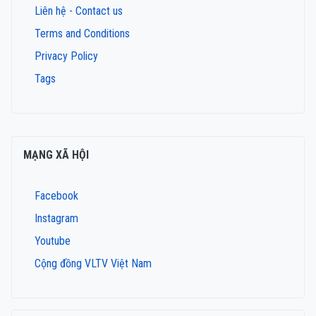
Liên hệ - Contact us
Terms and Conditions
Privacy Policy
Tags
MẠNG XÃ HỘI
Facebook
Instagram
Youtube
Cộng đồng VLTV Việt Nam