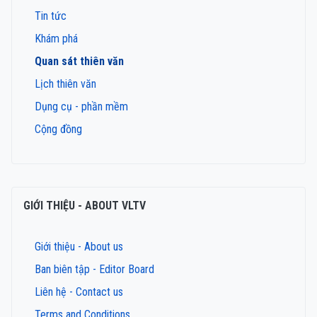
Tin tức
Khám phá
Quan sát thiên văn
Lịch thiên văn
Dụng cụ - phần mềm
Cộng đồng
GIỚI THIỆU - ABOUT VLTV
Giới thiệu - About us
Ban biên tập - Editor Board
Liên hệ - Contact us
Terms and Conditions