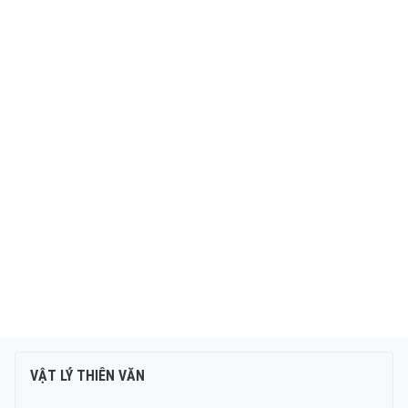
VẬT LÝ THIÊN VĂN