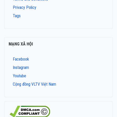
Privacy Policy
Tags
MẠNG XÃ HỘI
Facebook
Instagram
Youtube
Cộng đồng VLTV Việt Nam